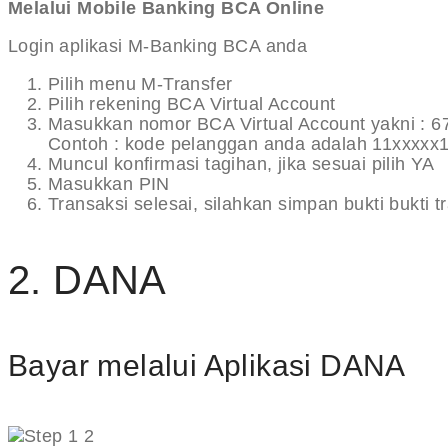
Melalui Mobile Banking BCA Online
Login aplikasi M-Banking BCA anda
Pilih menu M-Transfer
Pilih rekening BCA Virtual Account
Masukkan nomor BCA Virtual Account yakni : 
Contoh : kode pelanggan anda adalah 11xxxxx
Muncul konfirmasi tagihan, jika sesuai pilih YA
Masukkan PIN
Transaksi selesai, silahkan simpan bukti bukti t
2. DANA
Bayar melalui Aplikasi DANA