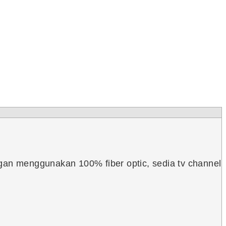
gan menggunakan 100% fiber optic, sedia tv channel