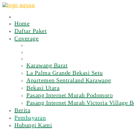
Home
Daftar Paket
Coverage
Karawang Barat
La Palma Grande Bekasi Setu
Apartemen Sentraland Karawang
Bekasi Utara
Pasang Internet Murah Podomoro
Pasang Internet Murah Victoria Village B
Berita
Pembayaran
Hubungi Kami